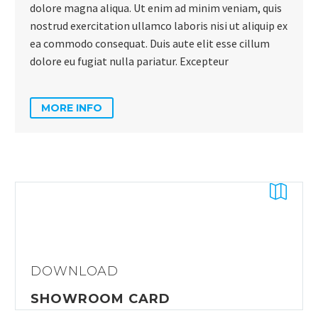
dolore magna aliqua. Ut enim ad minim veniam, quis
nostrud exercitation ullamco laboris nisi ut aliquip ex
ea commodo consequat. Duis aute elit esse cillum
dolore eu fugiat nulla pariatur. Excepteur
MORE INFO


DOWNLOAD
SHOWROOM CARD