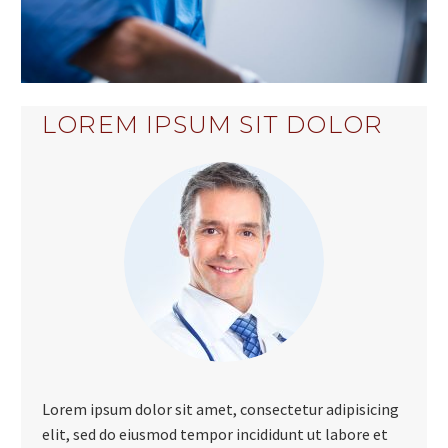
LOREM IPSUM SIT DOLOR
Lorem ipsum dolor sit amet, consectetur adipisicing
elit, sed do eiusmod tempor incididunt ut labore et