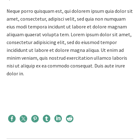
Neque porro quisquam est, qui dolorem ipsum quia dolor sit
amet, consectetur, adipisci velit, sed quia non numquam
eius modi tempora incidunt ut labore et dolore magnam
aliquam quaerat volupta tem. Lorem ipsum dolor sit amet,
consectetur adipisicing elit, sed do eiusmod tempor
incididunt ut labore et dolore magna aliqua. Ut enim ad
minim veniam, quis nostrud exercitation ullamco laboris
nisi ut aliquip ex ea commodo consequat. Duis aute irure
dolor in.